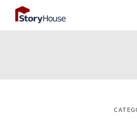
CATEG