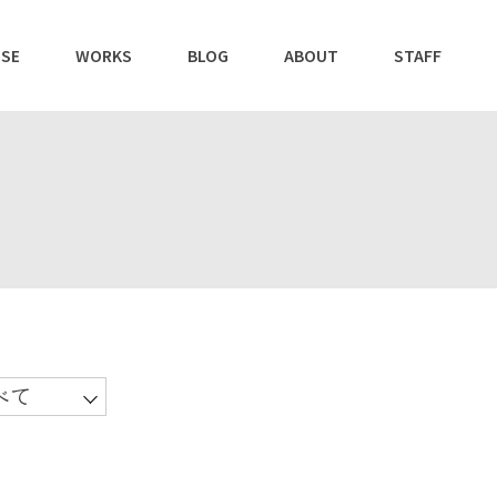
SE
WORKS
BLOG
ABOUT
STAFF