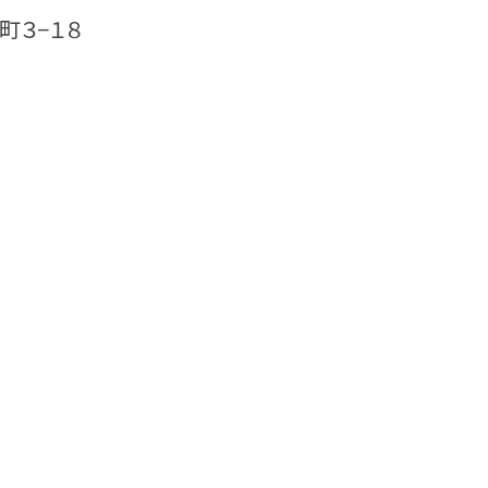
町３−１８