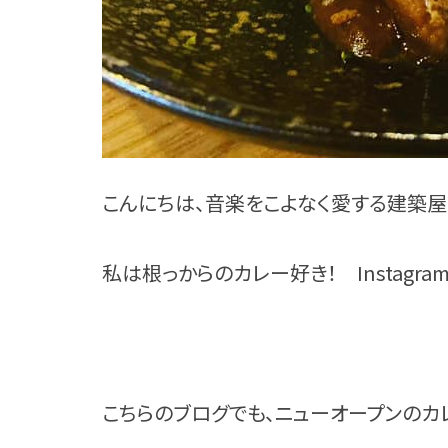
こんにちは、音楽をこよなく愛する建築屋
私は根っからのカレー好き！ Instagr
こちらのブログでも、ニューオープンのカ