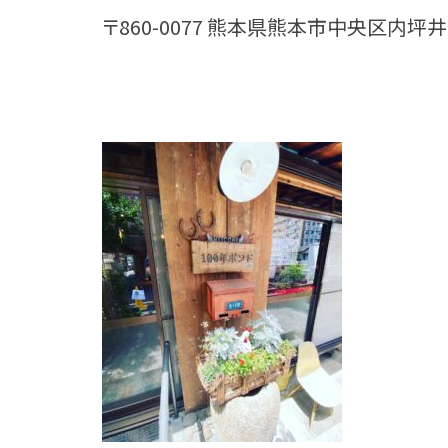
〒860-0077 熊本県熊本市中央区内坪井