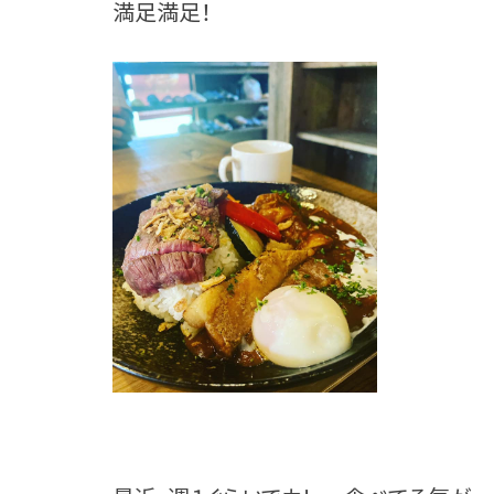
満足満足！