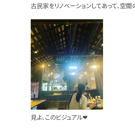
古民家をリノベーションしてあって、空
見よ、このビジュアル❤