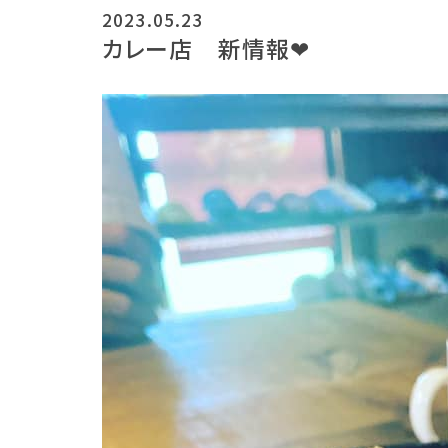
2023.05.23
カレー店 新情報❤