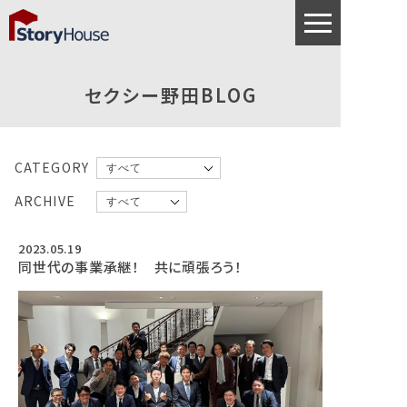
セクシー野田BLOG
CATEGORY
ARCHIVE
2023.05.19
同世代の事業承継！ 共に頑張ろう！