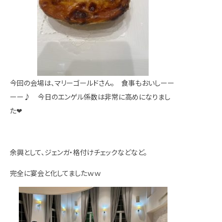
今回の会場は、マリーゴールドさん。 食事もおいしーー
ーー♪ 今日のエンゲル係数は非常に高めになりまし
た❤
余興として、ジェンガ・格付けチェックなどなど。
完全に宴会と化してましたｗｗ