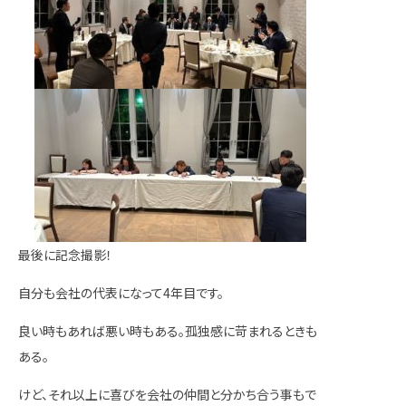
最後に記念撮影！
自分も会社の代表になって4年目です。
良い時もあれば悪い時もある。孤独感に苛まれるときも
ある。
けど、それ以上に喜びを会社の仲間と分かち合う事もで