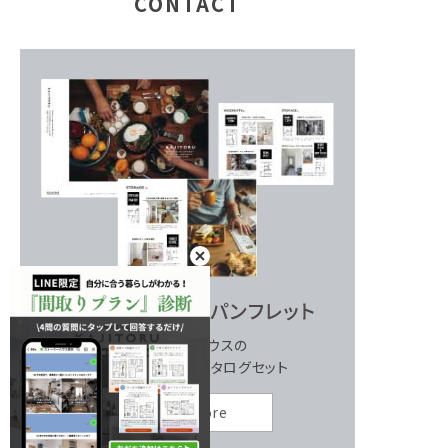
CONTACT
ストーリーハウスの
家づくりが分かるカタログセット
Read more