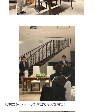
結婚式かよ・・・ って演出でみんな爆笑！