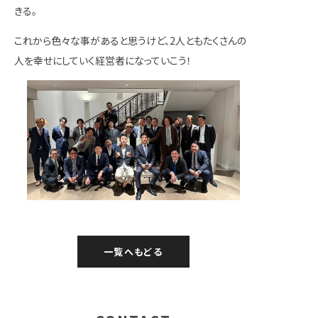
きる。
これから色々な事があると思うけど、2人ともたくさんの
人を幸せにしていく経営者になっていこう！
一覧へもどる