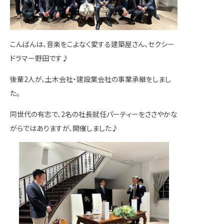
こんばんは、音楽をこよなく愛する建築屋さん、セクシー
ドラマー野田です♪
後輩2人が、土木会社・建設業会社の事業承継をしまし
た。
同世代の有志で、2名の社長就任パーティーをささやかな
がらではありますが、開催しました♪