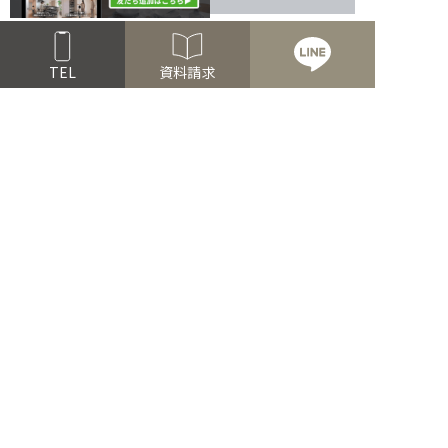
TEL
資料請求
モデルハウス見学会
Read more
お家づくり無料相談会
オンライン相談可能
Read more