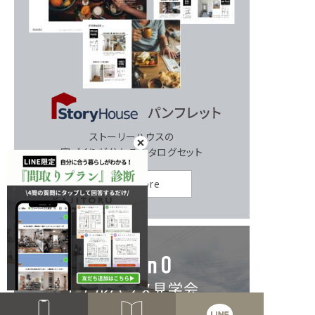
ストーリーハウスの
家づくりが分かるカタログセット
Read more
モデルハウス見学会