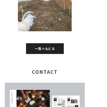
一覧へもどる
CONTACT