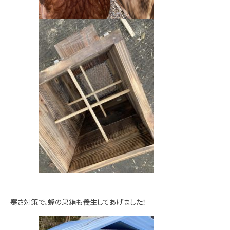
寒さ対策で、蜂の巣箱も養生してあげました！