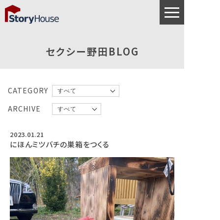
セクシー野田BLOG
CATEGORY
ARCHIVE
2023.01.21
にほんミツバチの巣箱をつくる