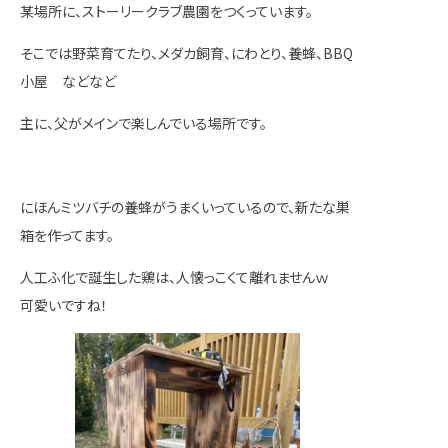
某場所に、ストーリークラブ農園をつくっています。
そこでは野菜育てたり、メダカ飼育、にわとり、養蜂、BBQ
小屋 などなど
主に、父がメインで楽しんでいる場所です。
にほんミツバチの養蜂がうまくいっているので、新たな巣
箱を作ってます。
人工ふ化で誕生した鶏は、人懐っこくて離れませんｗ
可愛いですね！