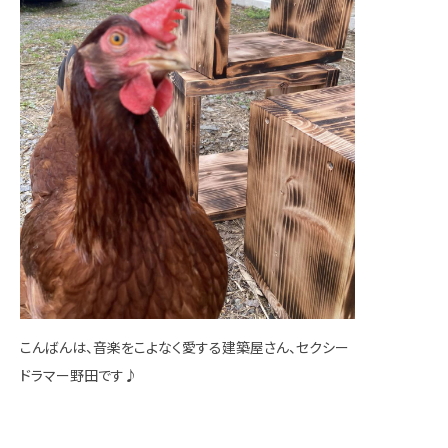
こんばんは、音楽をこよなく愛する建築屋さん、セクシー
ドラマー野田です♪