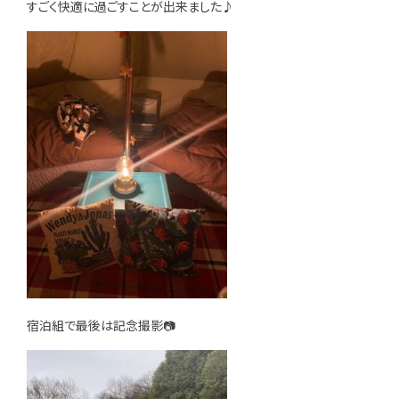
すごく快適に過ごすことが出来ました♪
宿泊組で最後は記念撮影📷