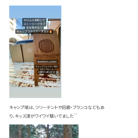
キャンプ場は、ツリーテントや回廊・ブランコなどもあ
り、キッズ達がワイワイ騒いでました＾＾