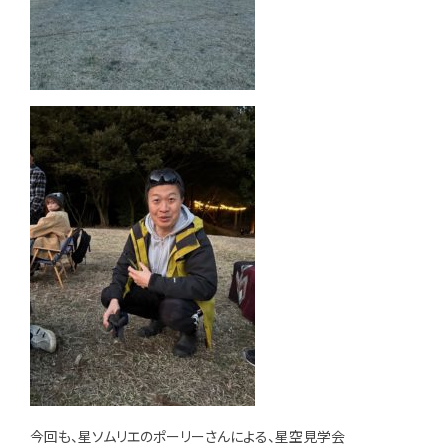
今回も、星ソムリエのポーリーさんによる、星空見学会