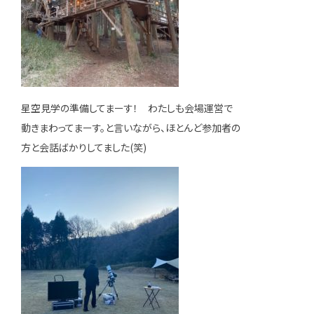
星空見学の準備してまーす！ わたしも会場運営で
動きまわってまーす。と言いながら、ほとんど参加者の
方と会話ばかりしてました(笑)