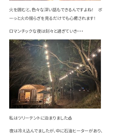
火を囲むと、色々な深い話もできるんですよね！ ボ
ーっと火の揺らぎを見るだけでも心癒されます！
ロマンチックな夜は刻々と過ぎていき・・・
私はツリーテントに泊まりました🎪
夜は冷え込んでましたが、中に石油ヒーターがあり、