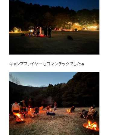
キャンプファイヤーもロマンチックでした🔥