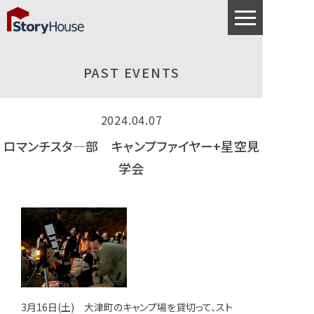
PAST EVENTS
2024.04.07
ロマンチスタ—部 キャンプファイヤー+星空見
学会
3月16日(土) 大津町のキャンプ場を貸切って、スト