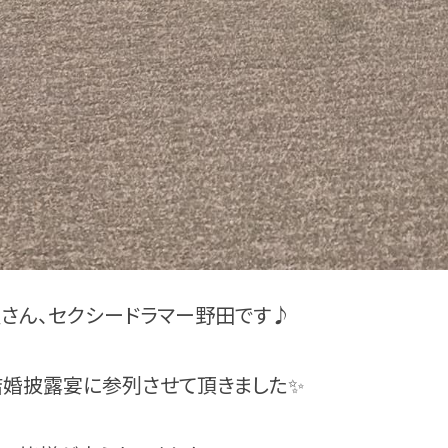
さん、セクシードラマー野田です♪
婚披露宴に参列させて頂きました✨