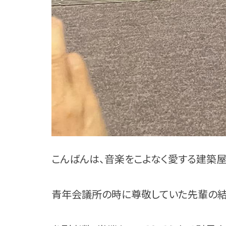
こんばんは、音楽をこよなく愛する建築屋
青年会議所の時に尊敬していた先輩の結