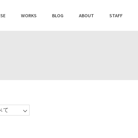
SE
WORKS
BLOG
ABOUT
STAFF