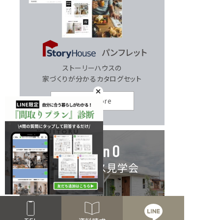
ストーリーハウスの
家づくりが分かるカタログセット
Read more
モデルハウス見学会
Read more