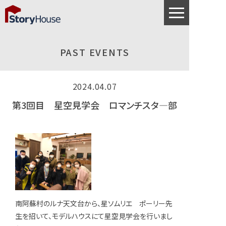
PAST EVENTS
2024.04.07
第3回目 星空見学会 ロマンチスタ—部
南阿蘇村のルナ天文台から、星ソムリエ ポーリー先
生を招いて、モデルハウスにて星空見学会を行いまし