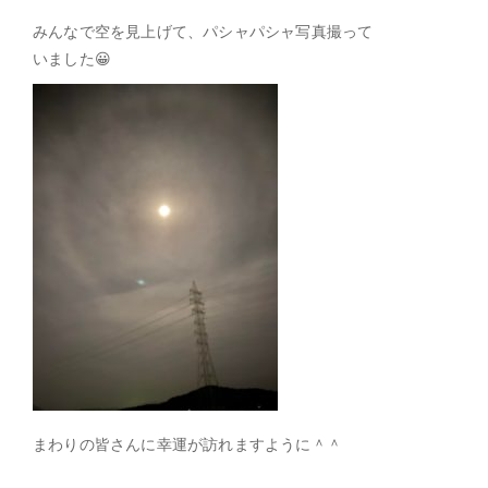
みんなで空を見上げて、パシャパシャ写真撮って
いました😀
まわりの皆さんに幸運が訪れますように＾＾