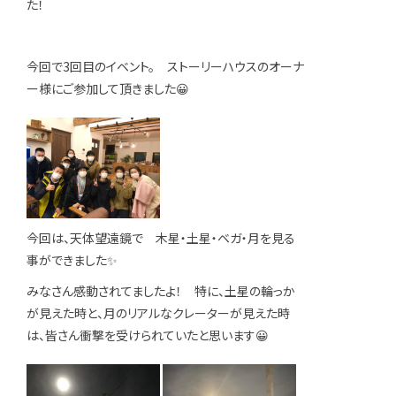
た！
今回で3回目のイベント。 ストーリーハウスのオーナ
ー様にご参加して頂きました😀
今回は、天体望遠鏡で 木星・土星・ベガ・月を見る
事ができました✨
みなさん感動されてましたよ！ 特に、土星の輪っか
が見えた時と、月のリアルなクレーターが見えた時
は、皆さん衝撃を受けられていたと思います😀