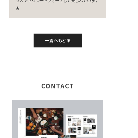
ウスでセクシードラマーとして楽しんでいます
★
一覧へもどる
CONTACT