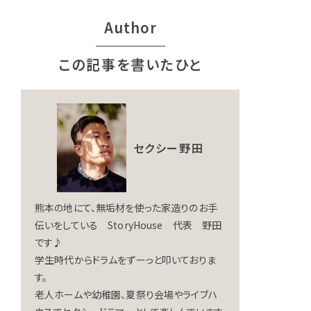
Author
この記事を書いたひと
セクシー野田
熊本の地にて、無垢材を使った家造りのお手
伝いをしている StoryHouse 代表 野田
です♪
学生時代からドラムをずーっと叩いておりま
す。
老人ホームや幼稚園、夏祭り会場やライブハ