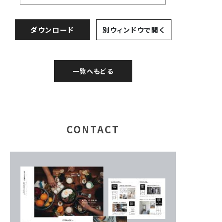
ダウンロード
別ウィンドウで開く
一覧へもどる
CONTACT