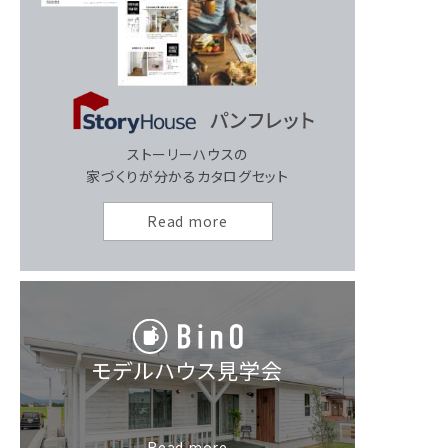
ストーリーハウスの
家づくりが分かるカタログセット
Read more
モデルハウス見学会
Read more