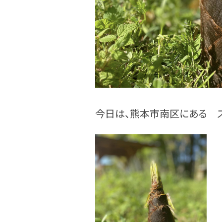
今日は、熊本市南区にある 