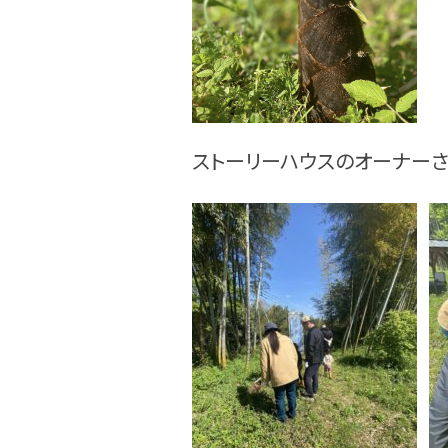
ストーリーハウスのオーナー