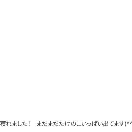
穫れました！ まだまだたけのこいっぱい出てます(^^