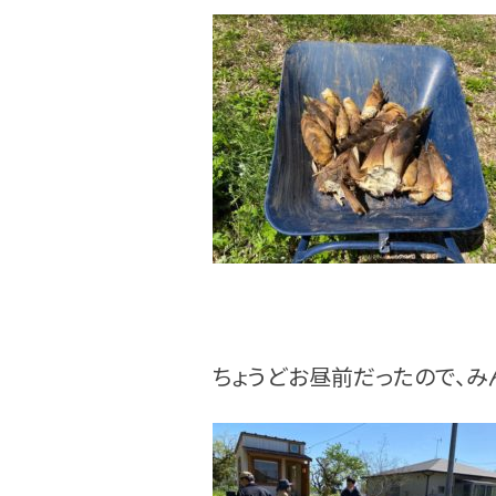
ちょうどお昼前だったので、み