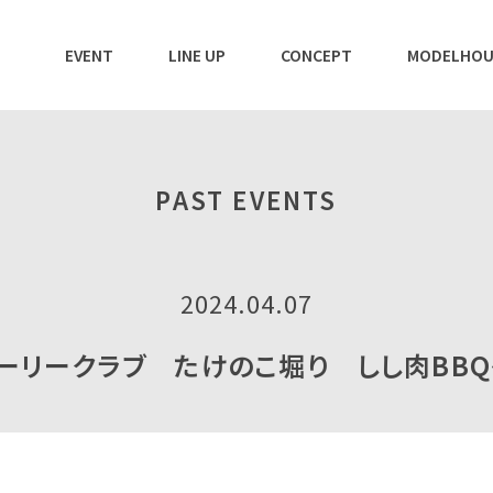
EVENT
LINE UP
CONCEPT
MODELHOU
PAST EVENTS
2024.04.07
ーリークラブ たけのこ堀り しし肉BB