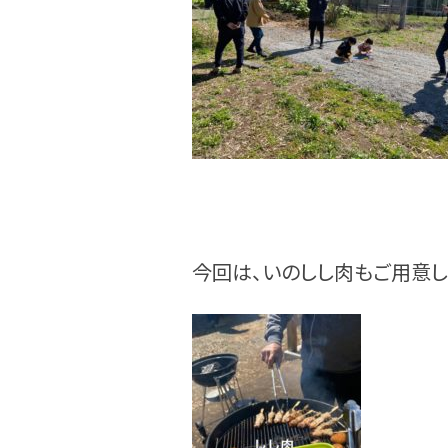
今回は、いのしし肉もご用意し