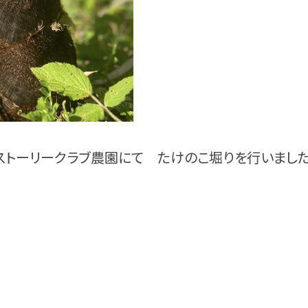
ストーリークラブ農園にて たけのこ堀りを行いました