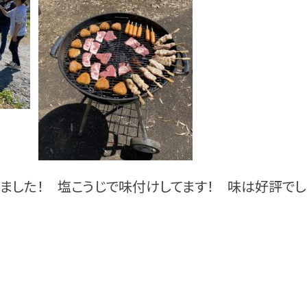
ました！ 塩こうじで味付けしてます！ 味は好評でし