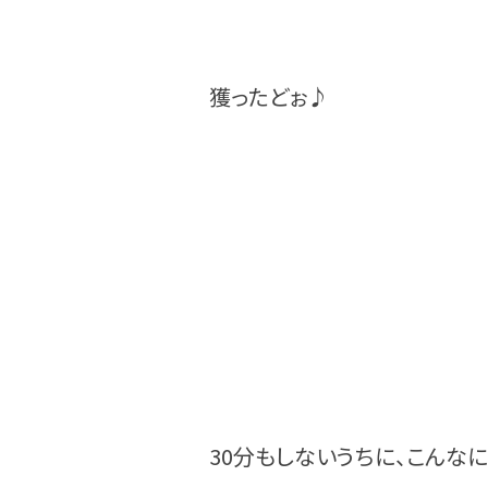
獲ったどぉ♪
30分もしないうちに、こんなに