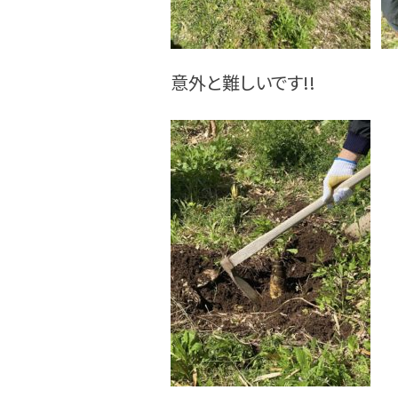
意外と難しいです!!