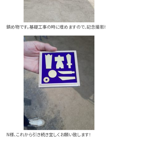
鎮め物です。基礎工事の時に埋めますので、記念撮影！
N様、これから引き続き宜しくお願い致します！