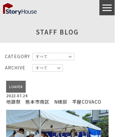
STAFF BLOG
CATEGORY
ARCHIVE
LOAFER
2022.07.24
地鎮祭 熊本市南区 N様邸 平屋COVACO