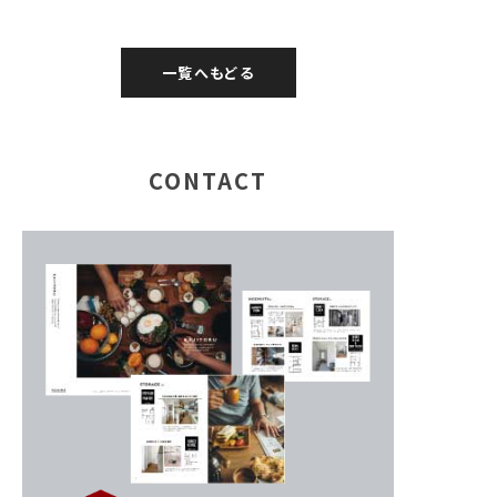
一覧へもどる
CONTACT