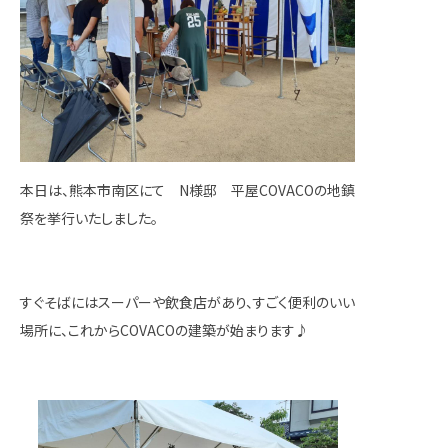
本日は、熊本市南区にて N様邸 平屋COVACOの地鎮
祭を挙行いたしました。
すぐそばにはスーパーや飲食店があり、すごく便利のいい
場所に、これからCOVACOの建築が始まります♪