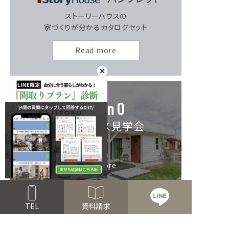
ストーリーハウスの
家づくりが分かるカタログセット
Read more
モデルハウス見学会
Read more
TEL
資料請求
お家づくり無料相談会