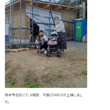
熊本市北区にて、H様邸 平屋COVACOが上棟しまし
た。