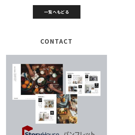
一覧へもどる
CONTACT