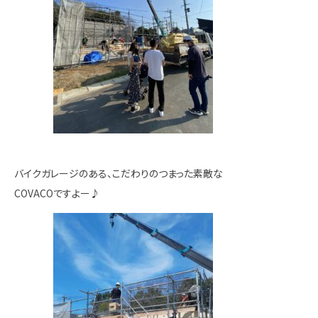
バイクガレージのある、こだわりのつまった素敵な
COVACOですよー♪