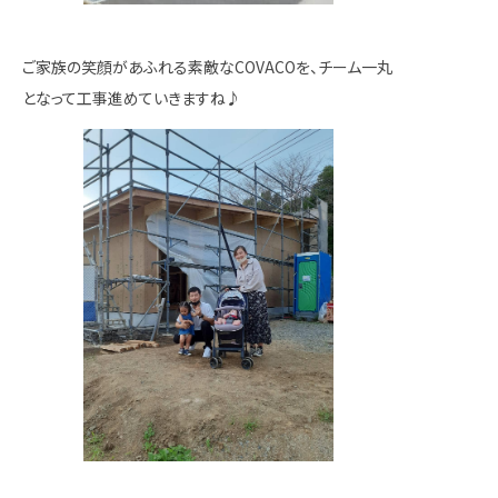
ご家族の笑顔があふれる素敵なCOVACOを、チーム一丸
となって工事進めていきますね♪