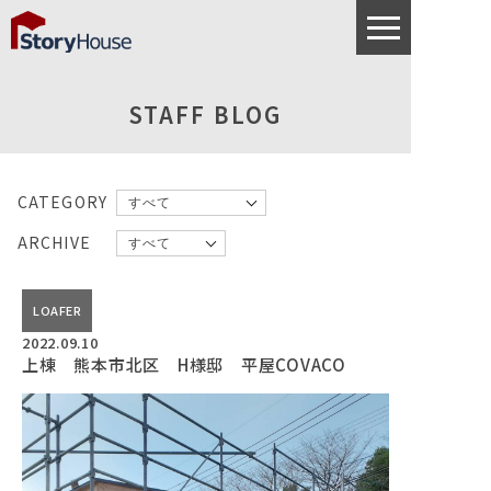
STAFF BLOG
CATEGORY
ARCHIVE
LOAFER
2022.09.10
上棟 熊本市北区 H様邸 平屋COVACO