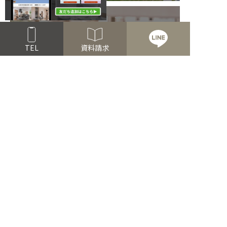
お家づくり無料相談会
TEL
資料請求
オンライン相談可能
Read more
FOLLOW US!
公式アプリ