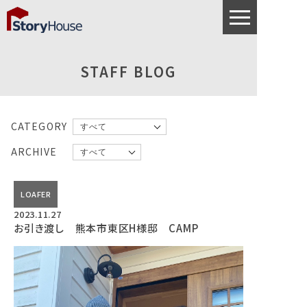
STAFF BLOG
CATEGORY
ARCHIVE
LOAFER
2023.11.27
お引き渡し 熊本市東区H様邸 CAMP