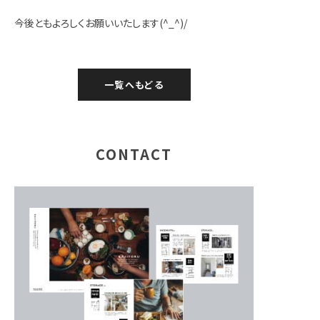
今後ともよろしくお願いいたします(^_^)/
一覧へもどる
CONTACT