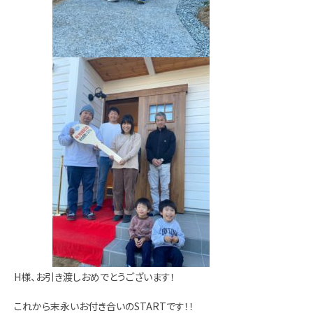
H様、お引き渡しおめでとうございます！
これから末永いお付き合いのSTARTです！！