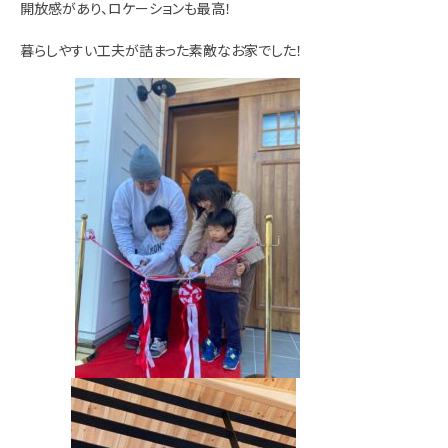
開放感があり、ロケーションも最高！
暮らしやすい工夫が詰まった素敵なお家でした！