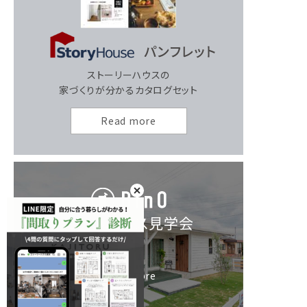
ストーリーハウスの
家づくりが分かるカタログセット
Read more
モデルハウス見学会
Read more