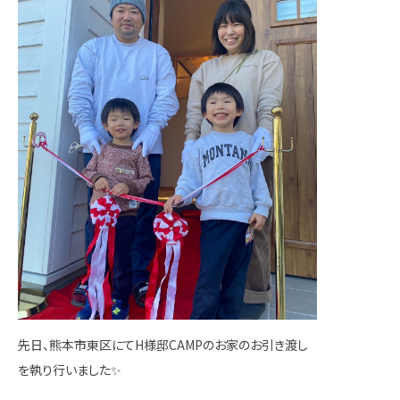
先日、熊本市東区にてH様邸CAMPのお家のお引き渡し
を執り行いました✨