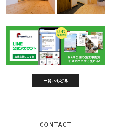
一覧へもどる
CONTACT