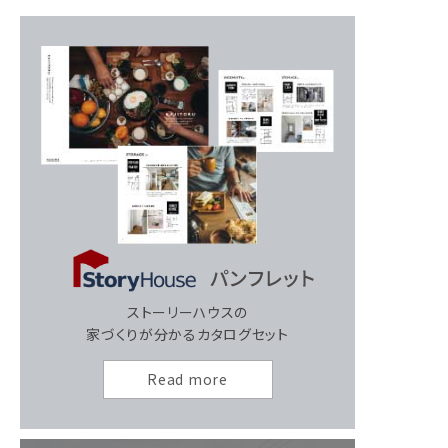
ストーリーハウスの
家づくりが分かるカタログセット
Read more