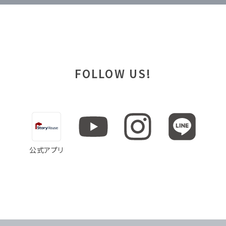
FOLLOW US!
公式アプリ