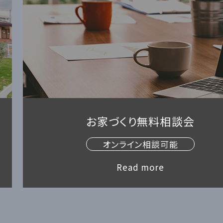
お家づくり無料相談会
オンライン相談可能
Read more