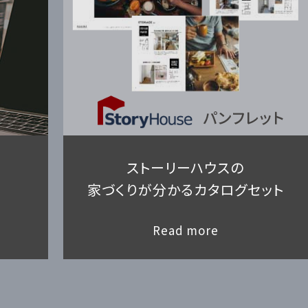
ストーリーハウスの
家づくりが分かるカタログセット
Read more