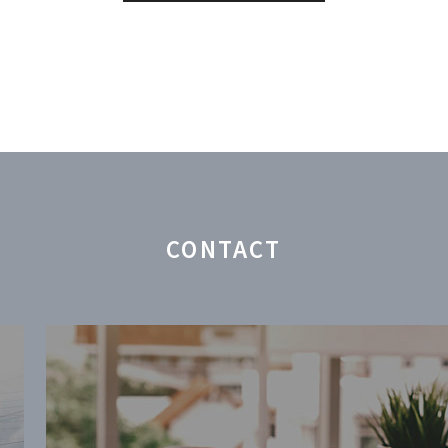
CONTACT