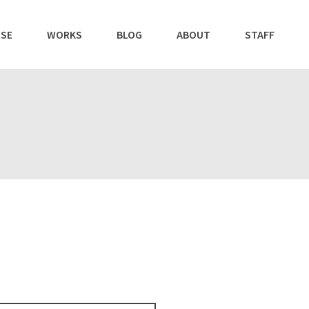
SE
WORKS
BLOG
ABOUT
STAFF