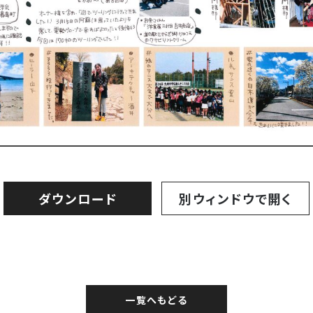
ダウンロード
別ウィンドウで開く
一覧へもどる