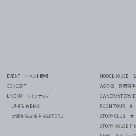
EVENT イベント情報
MODELHOUSE
CONCEPT
WORKS 建築事例
LINE UP ラインナップ
OWNER INTER
－ 規格住宅 BinO
ROOM TOUR 
－ 定額制注文住宅 KAJITORU
STORY CLUB
STORY HOUSE
BLOG 施工ブログ