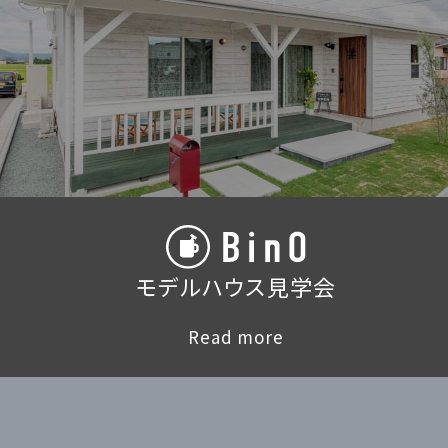
モデルハウス見学会
Read more