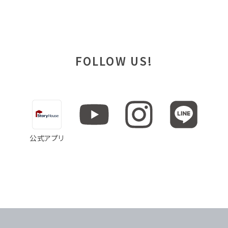
FOLLOW US!
公式アプリ