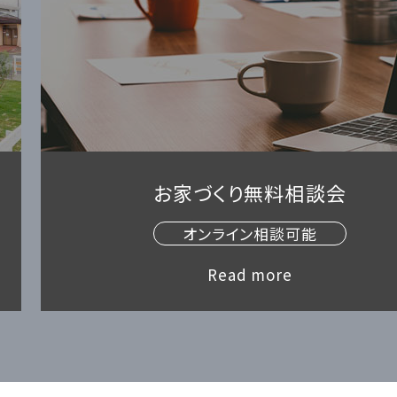
お家づくり無料相談会
オンライン相談可能
Read more