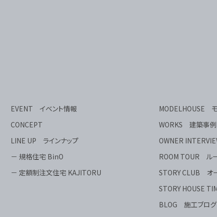
EVENT イベント情報
MODELHOUSE
CONCEPT
WORKS 建築事例
LINE UP ラインナップ
OWNER INTER
－ 規格住宅 BinO
ROOM TOUR 
－ 定額制注文住宅 KAJITORU
STORY CLUB
STORY HOUSE
BLOG 施工ブログ