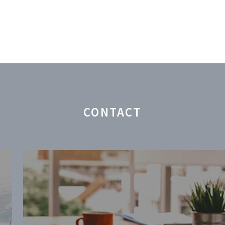
CONTACT