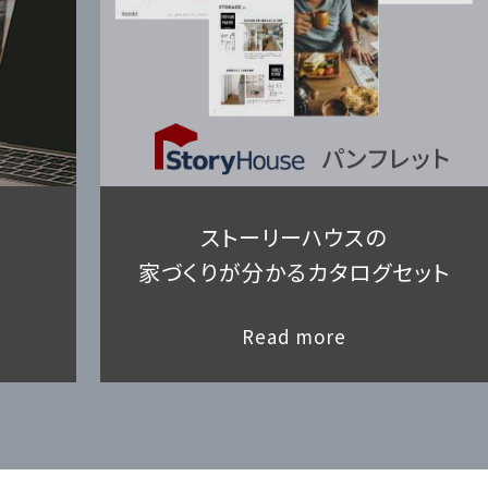
ストーリーハウスの
家づくりが分かるカタログセット
Read more