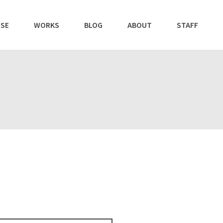
SE
WORKS
BLOG
ABOUT
STAFF