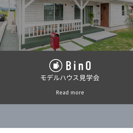
モデルハウス見学会
Read more