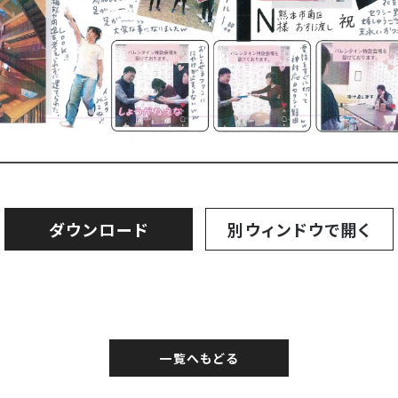
ダウンロード
別ウィンドウで開く
一覧へもどる