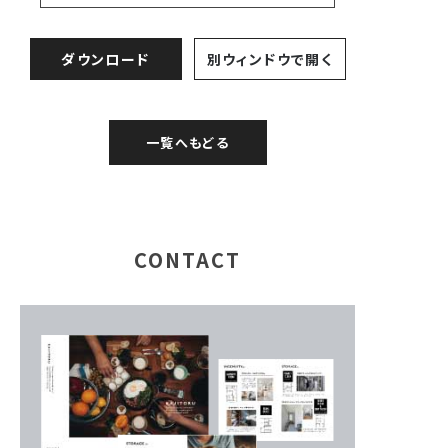
ダウンロード
別ウィンドウで開く
一覧へもどる
CONTACT