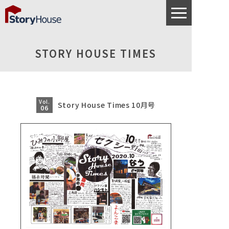
STORY HOUSE TIMES
Vol.
Story House Times 10月号
06