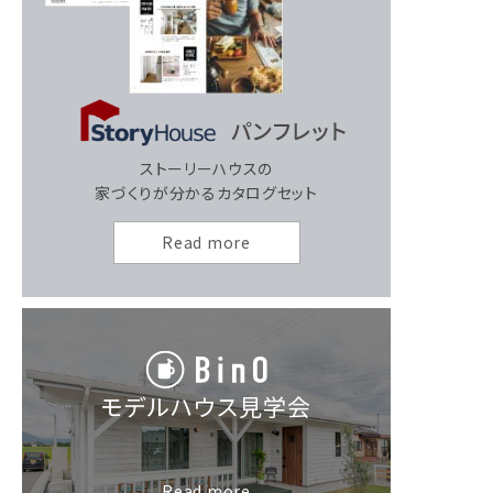
ストーリーハウスの
家づくりが分かるカタログセット
Read more
モデルハウス見学会
Read more