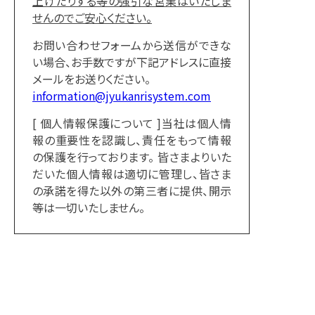
上げたりする等の強引な営業はいたしま
せんのでご安心ください。
お問い合わせフォームから送信ができな
い場合、
お手数ですが下記アドレスに直接
メールをお送りください。
information@jyukanrisystem.com
[ 個人情報保護について ]
当社は個人情
報の重要性を認識し、責任をもって情報
の保護を行っております。 皆さまよりいた
だいた個人情報は適切に管理し、皆さま
の承諾を得た以外の第三者に提供、開示
等は一切いたしません。