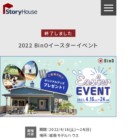
終了しました
2022 BinOイースターイベント
期間：2022/4/16(土)～24(日)
開催
内容
場所：城南モデルハウス