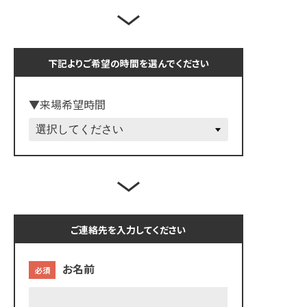
下記よりご希望の時間を選んでください
▼来場希望時間
ご連絡先を入力してください
お名前
必須