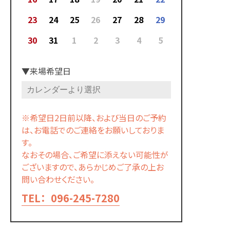
23
24
25
26
27
28
29
30
31
1
2
3
4
5
▼来場希望日
※希望日2日前以降、および当日のご予約
は、お電話でのご連絡をお願いしておりま
す。
なおその場合、ご希望に添えない可能性が
ございますので、あらかじめご了承の上お
問い合わせください。
TEL：
096-245-7280