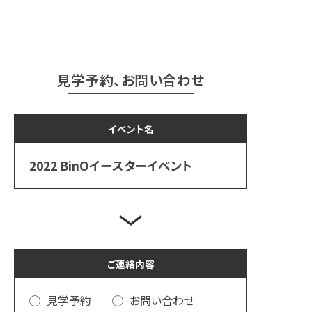
見学予約、お問い合わせ
イベント名
2022 BinOイースターイベント
ご連絡内容
見学予約
お問い合わせ