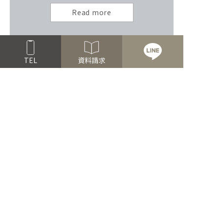
Read more
TEL
資料請求
モデルハウス見学会
Read more
お家づくり無料相談会
オンライン相談可能