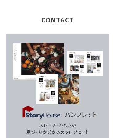
CONTACT
ストーリーハウスの
家づくりが分かるカタログセット