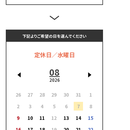
下記よりご希望の日を選んでください
定休日／水曜日
08
2026
26
27
28
29
30
31
1
2
3
4
5
6
7
8
9
10
11
12
13
14
15
16
17
18
19
20
21
22