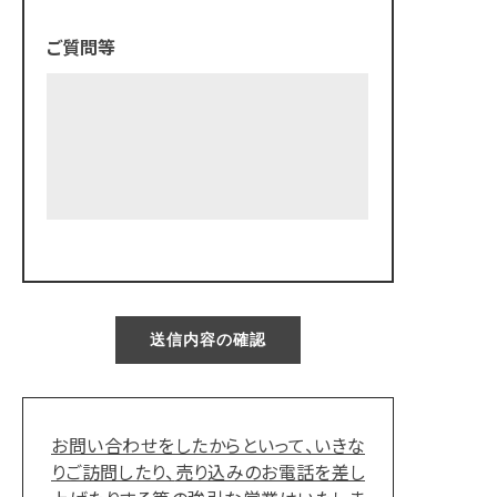
ご質問等
お問い合わせをしたからといって、いきな
りご訪問したり、
売り込みのお電話を差し