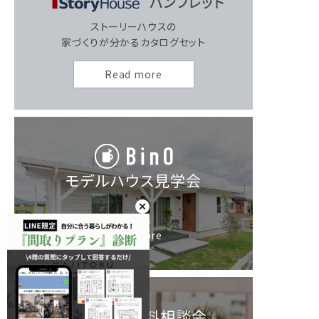
ストーリーハウスの
家づくりが分かるカタログセット
Read more
モデルハウス見学会
Read more
お家づくり無料相談会