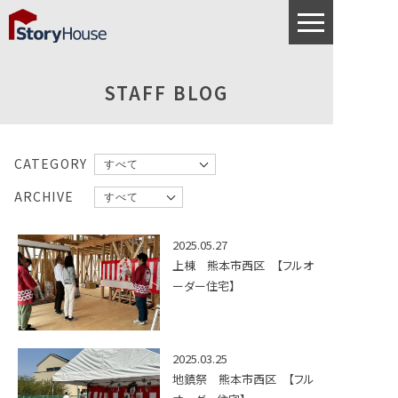
STAFF BLOG
CATEGORY
ARCHIVE
2025.05.27
上棟 熊本市西区 【フルオ
ーダー住宅】
2025.03.25
地鎮祭 熊本市西区 【フル