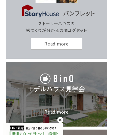
ストーリーハウスの
家づくりが分かるカタログセット
Read more
モデルハウス見学会
Read more