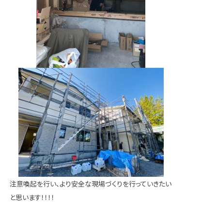
注意喚起を行い、より安全な現場づくりを行っていきたい
と思います！！！！