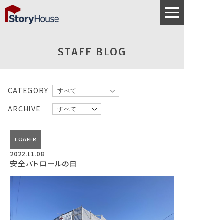
STAFF BLOG
CATEGORY
ARCHIVE
LOAFER
2022.11.08
安全パトロールの日