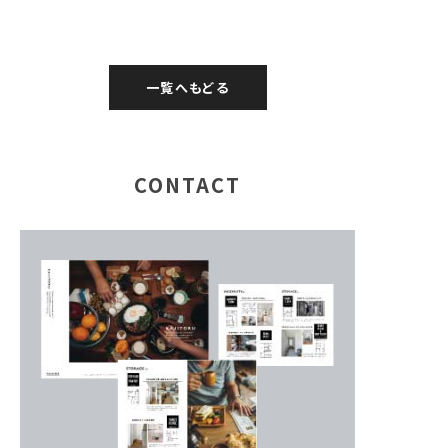
一覧へもどる
CONTACT