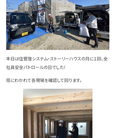
本日は住管理システム・ストーリーハウスの月に１回、全
社員安全パトロールの日でした！
班にわかれて各現場を確認して回ります。