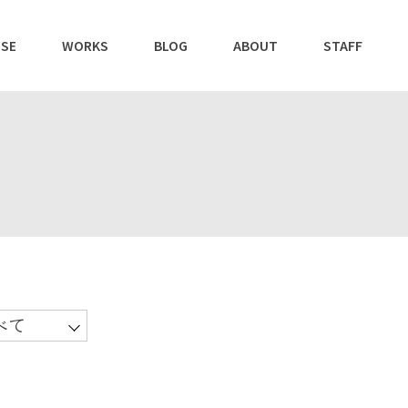
SE
WORKS
BLOG
ABOUT
STAFF