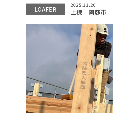
2025.11.20
LOAFER
上棟 阿蘇市 M