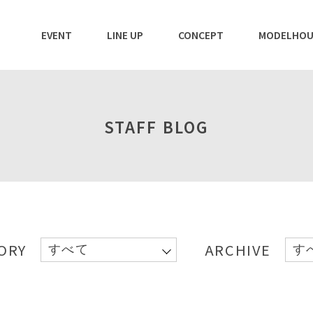
EVENT
LINE UP
CONCEPT
MODELHOU
STAFF BLOG
ORY
ARCHIVE