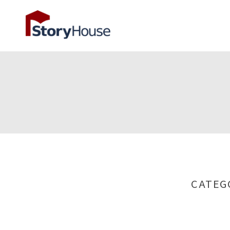
CATEG